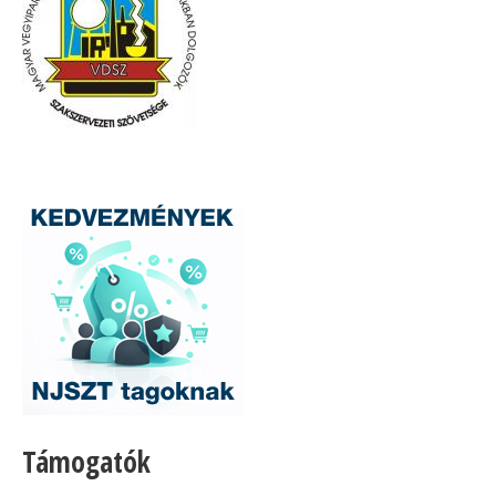
Támogatók