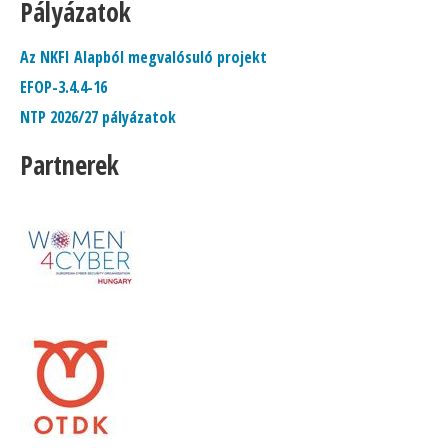
Pályázatok
Az NKFI Alapból megvalósuló projekt
EFOP-3.4.4-16
NTP 2026/27 pályázatok
Partnerek