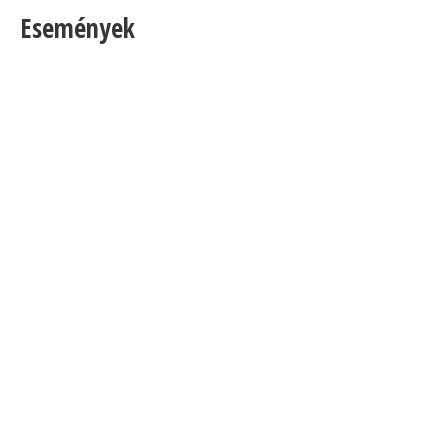
Események