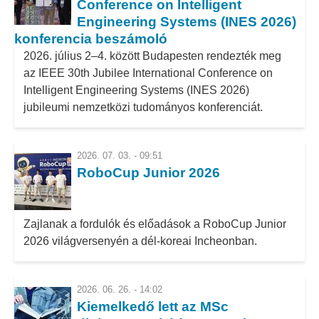
Conference on Intelligent
Engineering Systems (INES 2026)
konferencia beszámoló
2026. július 2–4. között Budapesten rendezték meg
az IEEE 30th Jubilee International Conference on
Intelligent Engineering Systems (INES 2026)
jubileumi nemzetközi tudományos konferenciát.
2026. 07. 03. - 09:51
RoboCup Junior 2026
Zajlanak a fordulók és előadások a RoboCup Junior
2026 világversenyén a dél-koreai Incheonban.
2026. 06. 26. - 14:02
Kiemelkedő lett az MSc