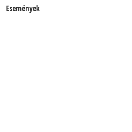
Események