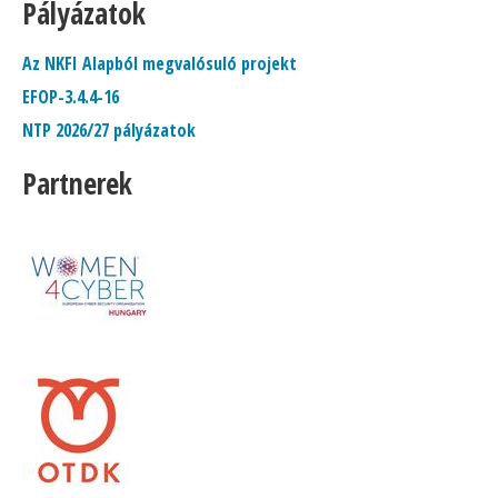
Pályázatok
Az NKFI Alapból megvalósuló projekt
EFOP-3.4.4-16
NTP 2026/27 pályázatok
Partnerek