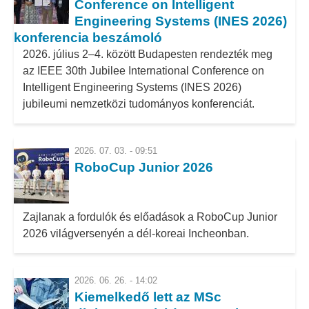
Conference on Intelligent
Engineering Systems (INES 2026)
konferencia beszámoló
2026. július 2–4. között Budapesten rendezték meg
az IEEE 30th Jubilee International Conference on
Intelligent Engineering Systems (INES 2026)
jubileumi nemzetközi tudományos konferenciát.
2026. 07. 03. - 09:51
RoboCup Junior 2026
Zajlanak a fordulók és előadások a RoboCup Junior
2026 világversenyén a dél-koreai Incheonban.
2026. 06. 26. - 14:02
Kiemelkedő lett az MSc