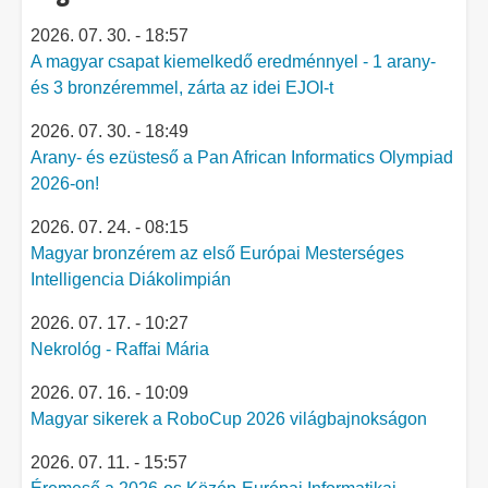
2026. 07. 30. - 18:57
A magyar csapat kiemelkedő eredménnyel - 1 arany-
és 3 bronzéremmel, zárta az idei EJOI-t
2026. 07. 30. - 18:49
Arany- és ezüsteső a Pan African Informatics Olympiad
2026-on!
2026. 07. 24. - 08:15
Magyar bronzérem az első Európai Mesterséges
Intelligencia Diákolimpián
2026. 07. 17. - 10:27
Nekrológ - Raffai Mária
2026. 07. 16. - 10:09
Magyar sikerek a RoboCup 2026 világbajnokságon
2026. 07. 11. - 15:57