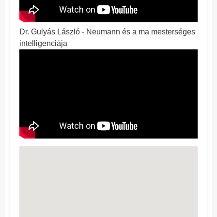
Dr. Gulyás László - Neumann és a ma mesterséges
intelligenciája