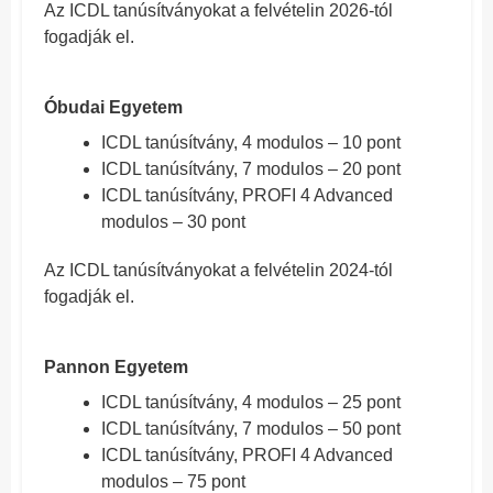
Az ICDL tanúsítványokat a felvételin 2026-tól
fogadják el.
Óbudai Egyetem
ICDL tanúsítvány, 4 modulos – 10 pont
ICDL tanúsítvány, 7 modulos – 20 pont
ICDL tanúsítvány, PROFI 4 Advanced
modulos – 30 pont
Az ICDL tanúsítványokat a felvételin 2024-tól
fogadják el.
Pannon Egyetem
ICDL tanúsítvány, 4 modulos – 25 pont
ICDL tanúsítvány, 7 modulos – 50 pont
ICDL tanúsítvány, PROFI 4 Advanced
modulos – 75 pont