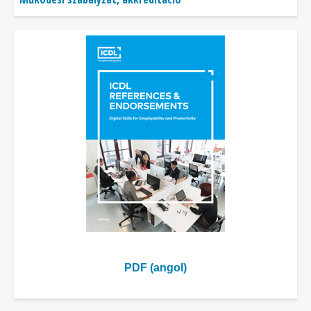
PDF (angol)