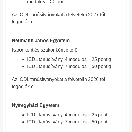
modulos – 30 pont
Az ICDL tanúsítványokat a felvételin 2027-től
fogadják el.
Neumann János Egyetem
Karonként és szakonként eltérő.
ICDL tanúsítvány, 4 modulos – 25 pontig
ICDL tanúsítvány, 7 modulos – 50 pontig
Az ICDL tanúsítványokat a felvételin 2026-tól
fogadják el.
Nyíregyházi Egyetem
ICDL tanúsítvány, 4 modulos – 25 pont
ICDL tanúsítvány, 7 modulos – 50 pont