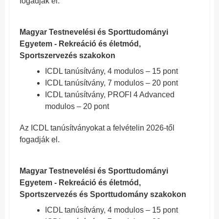
fogadják el.
Magyar Testnevelési és Sporttudományi
Egyetem - Rekreáció és életmód,
Sportszervezés szakokon
ICDL tanúsítvány, 4 modulos – 15 pont
ICDL tanúsítvány, 7 modulos – 20 pont
ICDL tanúsítvány, PROFI 4 Advanced
modulos – 20 pont
Az ICDL tanúsítványokat a felvételin 2026-től
fogadják el.
Magyar Testnevelési és Sporttudományi
Egyetem - Rekreáció és életmód,
Sportszervezés és Sporttudomány szakokon
ICDL tanúsítvány, 4 modulos – 15 pont