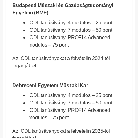
Budapesti Műszaki és Gazdaságtudományi
Egyetem (BME)
ICDL tanúsítvány, 4 modulos – 25 pont
ICDL tanúsítvány, 7 modulos – 50 pont
ICDL tanúsítvány, PROFI 4 Advanced
modulos – 75 pont
Az ICDL tanúsítványokat a felvételin 2024-től
fogadják el.
Debreceni Egyetem Műszaki Kar
ICDL tanúsítvány, 4 modulos – 25 pont
ICDL tanúsítvány, 7 modulos – 50 pont
ICDL tanúsítvány, PROFI 4 Advanced
modulos – 75 pont
Az ICDL tanúsítványokat a felvételin 2025-től