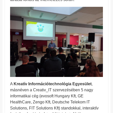
A
Kreatív Információtechnológia Egyesület
,
másnéven a Creativ_IT szervezésében 5 nagy
informatikai cég (evosoft Hungary Kft, GE
HealthCare, Zengo Kft, Deutsche Telekom IT
Solutions, FIT Solutions Kft) standokkal, interaktív