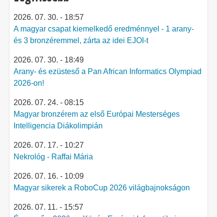
2026. 07. 30. - 18:57
A magyar csapat kiemelkedő eredménnyel - 1 arany-
és 3 bronzéremmel, zárta az idei EJOI-t
2026. 07. 30. - 18:49
Arany- és ezüsteső a Pan African Informatics Olympiad
2026-on!
2026. 07. 24. - 08:15
Magyar bronzérem az első Európai Mesterséges
Intelligencia Diákolimpián
2026. 07. 17. - 10:27
Nekrológ - Raffai Mária
2026. 07. 16. - 10:09
Magyar sikerek a RoboCup 2026 világbajnokságon
2026. 07. 11. - 15:57