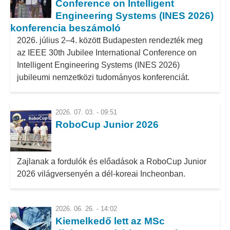
Conference on Intelligent
Engineering Systems (INES 2026)
konferencia beszámoló
2026. július 2–4. között Budapesten rendezték meg
az IEEE 30th Jubilee International Conference on
Intelligent Engineering Systems (INES 2026)
jubileumi nemzetközi tudományos konferenciát.
2026. 07. 03. - 09:51
RoboCup Junior 2026
Zajlanak a fordulók és előadások a RoboCup Junior
2026 világversenyén a dél-koreai Incheonban.
2026. 06. 26. - 14:02
Kiemelkedő lett az MSc