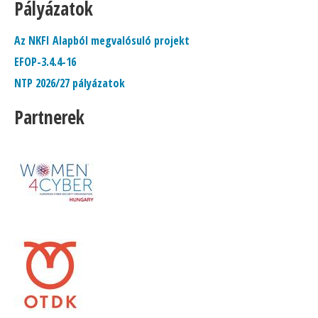
Pályázatok
Az NKFI Alapból megvalósuló projekt
EFOP-3.4.4-16
NTP 2026/27 pályázatok
Partnerek