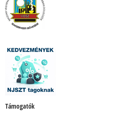
Támogatók