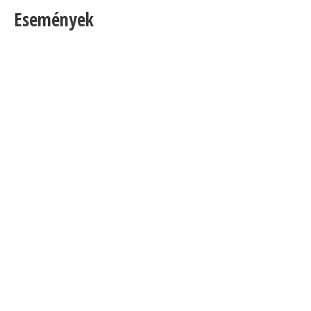
Események