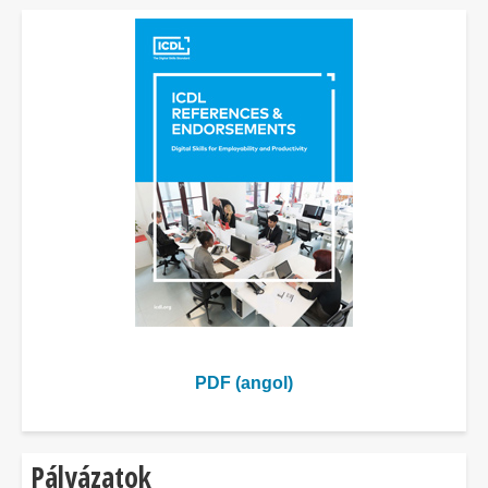
PDF (angol)
Pályázatok