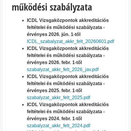
működési szabályzata
ICDL Vizsgaközpontok akkreditációs
feltételei és működési szabályzata -
érvényes 2026. jún. 1-től
ICDL_szabalyzat_akkr_felt_20260601.pdf
ICDL Vizsgaközpontok akkreditációs
feltételei és működési szabályzata -
érvényes 2026. febr. 1-től
szabalyzat_akkr_felt_2026_jav.pdf
ICDL Vizsgaközpontok akkreditációs
feltételei és működési szabályzata -
érvényes 2025. febr. 1-től
szabalyzat_akkr_felt_2025.pdf
ICDL Vizsgaközpontok akkreditációs
feltételei és működési szabályzata -
érvényes 2024. febr. 1-től
szabalyzat_akkr_felt_2024.pdf