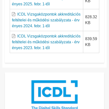
KB
ényes 2025. febr. 1-től
ICDL Vizsgaközpontok akkreditációs
828.32
feltételei és működési szabályzata - érv
KB
ényes 2024. febr. 1-től
ICDL Vizsgaközpontok akkreditációs
839.59
feltételei és működési szabályzata - érv
KB
ényes 2023. febr. 1-től