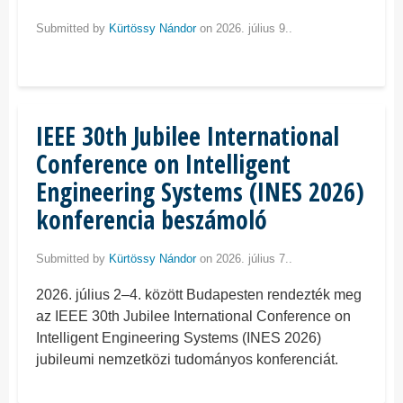
Submitted by
Kürtössy Nándor
on 2026. július 9..
IEEE 30th Jubilee International
Conference on Intelligent
Engineering Systems (INES 2026)
konferencia beszámoló
Submitted by
Kürtössy Nándor
on 2026. július 7..
2026. július 2–4. között Budapesten rendezték meg
az IEEE 30th Jubilee International Conference on
Intelligent Engineering Systems (INES 2026)
jubileumi nemzetközi tudományos konferenciát.