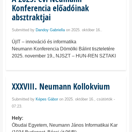
Konferencia előadóinak
absztraktjai
Submitted by
Dandoy Gabriella
on 2025. október 16..
ÚjIT – innováció és informatika
Neumann Konferencia Dömölki Bálint tiszteletére
2025. november 19., NJSZT – HUN-REN SZTAKI
XXXVIII. Neumann Kollokvium
Submitted by
Képes Gábor
on 2025. október 16., csütörtök -
07:23.
Hely
Óbudai Egyetem, Neumann János Informatikai Kar