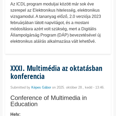
Az ICDL program moduljai között már sok éve
szerepel az Elektronikus hitelesség, elektronikus
vizsgamodul. A tananyag előző, 2.0 verziója 2023
februárjában látott napvilágot, és a mostani
módosításra azért volt szükség, mert a Digitális
Állampolgárság Program (DÁP) bevezetésével új
elektronikus aláírás alkalmazása vált lehetővé.
XXXI. Multimédia az oktatásban
konferencia
Submitted by
Képes Gábor
on 2025. október 28., kedd - 13:46.
Conference of Multimedia in
Education
Hely