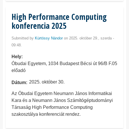
High Performance Computing
konferencia 2025
Submitted by
Kürtössy Nándor
on 2025. október 29., szerda -
09:48.
Hely
Óbudai Egyetem, 1034 Budapest Bécsi út 96/B F.05
előadó
2025. október 30.
Dátum
Az Óbudai Egyetem Neumann János Informatikai
Kara és a Neumann János Számítógéptudományi
Társaság High Performance Computing
szakosztálya konferenciát rendez.