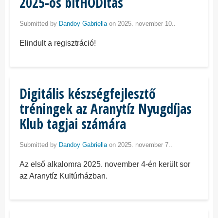
2025-ös bitHÓDítás
Submitted by
Dandoy Gabriella
on 2025. november 10..
Elindult a regisztráció!
Digitális készségfejlesztő
tréningek az Aranytíz Nyugdíjas
Klub tagjai számára
Submitted by
Dandoy Gabriella
on 2025. november 7..
Az első alkalomra 2025. november 4-én került sor
az Aranytíz Kultúrházban.