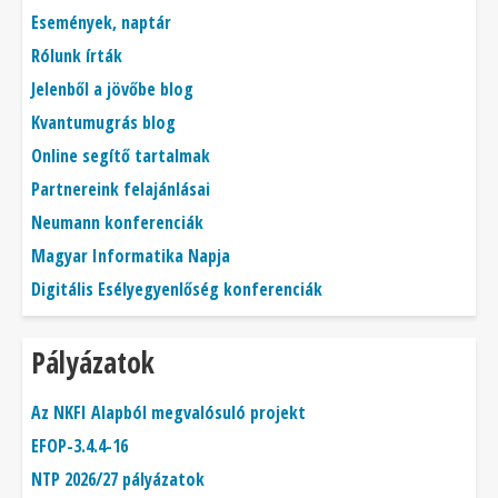
Események, naptár
Rólunk írták
Jelenből a jövőbe blog
Kvantumugrás blog
Online segítő tartalmak
Partnereink felajánlásai
Neumann konferenciák
Magyar Informatika Napja
Digitális Esélyegyenlőség konferenciák
Pályázatok
Az NKFI Alapból megvalósuló projekt
EFOP-3.4.4-16
NTP 2026/27 pályázatok