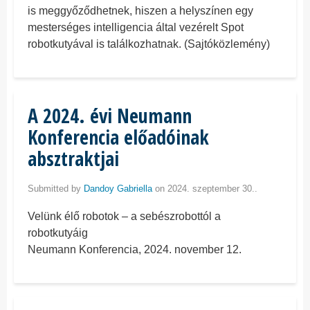
is meggyőződhetnek, hiszen a helyszínen egy
mesterséges intelligencia által vezérelt Spot
robotkutyával is találkozhatnak. (Sajtóközlemény)
A 2024. évi Neumann
Konferencia előadóinak
absztraktjai
Submitted by
Dandoy Gabriella
on 2024. szeptember 30..
Velünk élő robotok – a sebészrobottól a
robotkutyáig
Neumann Konferencia, 2024. november 12.