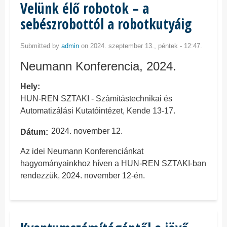
Velünk élő robotok – a
sebészrobottól a robotkutyáig
Submitted by
admin
on 2024. szeptember 13., péntek - 12:47.
Neumann Konferencia, 2024.
Hely
HUN-REN SZTAKI - Számítástechnikai és
Automatizálási Kutatóintézet, Kende 13-17.
2024. november 12.
Dátum
Az idei Neumann Konferenciánkat
hagyományainkhoz híven a HUN-REN SZTAKI-ban
rendezzük, 2024. november 12-én.