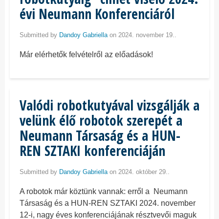
évi Neumann Konferenciáról
Submitted by
Dandoy Gabriella
on 2024. november 19..
Már elérhetők felvételről az előadások!
Valódi robotkutyával vizsgálják a
velünk élő robotok szerepét a
Neumann Társaság és a HUN-
REN SZTAKI konferenciáján
Submitted by
Dandoy Gabriella
on 2024. október 29..
A robotok már köztünk vannak: erről a Neumann
Társaság és a HUN-REN SZTAKI 2024. november
12-i, nagy éves konferenciájának résztvevői maguk