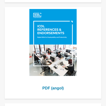
PDF (angol)