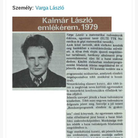
Személy
Varga László