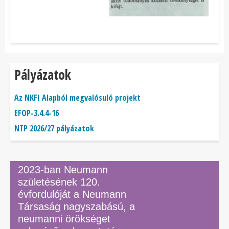
Pályázatok
Az NKFI Alapból megvalósuló projekt
EFOP-3.4.4-16
NTP 2026/27 pályázatok
2023-ban Neumann
születésének 120.
évfordulóját a Neumann
Társaság nagyszabású, a
neumanni örökséget