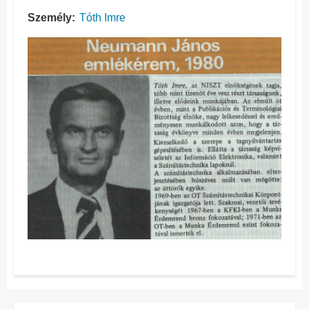
Személy
Tóth Imre