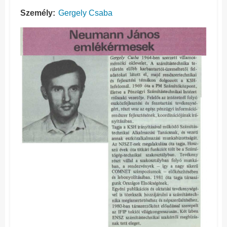
Személy
Gergely Csaba