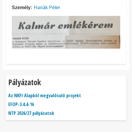
Személy
Hanák Péter
Pályázatok
Az NKFI Alapból megvalósuló projekt
EFOP-3.4.4-16
NTP 2026/27 pályázatok