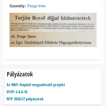
Személy
Perge Imre
Pályázatok
Az NKFI Alapból megvalósuló projekt
EFOP-3.4.4-16
NTP 2026/27 pályázatok