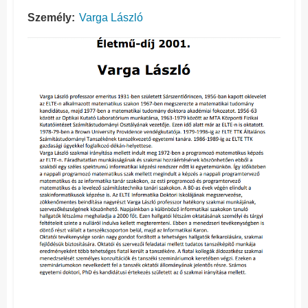
Személy
Varga László