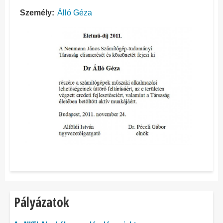
Személy
Álló Géza
Pályázatok