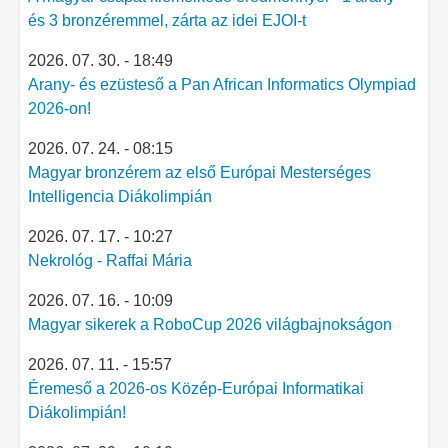
és 3 bronzéremmel, zárta az idei EJOI-t
2026. 07. 30. - 18:49
Arany- és ezüsteső a Pan African Informatics Olympiad
2026-on!
2026. 07. 24. - 08:15
Magyar bronzérem az első Európai Mesterséges
Intelligencia Diákolimpián
2026. 07. 17. - 10:27
Nekrológ - Raffai Mária
2026. 07. 16. - 10:09
Magyar sikerek a RoboCup 2026 világbajnokságon
2026. 07. 11. - 15:57
Éremeső a 2026-os Közép-Európai Informatikai
Diákolimpián!