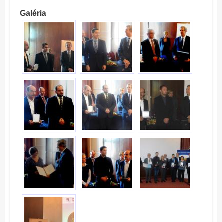
Galéria