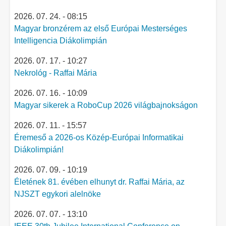
2026. 07. 24. - 08:15
Magyar bronzérem az első Európai Mesterséges
Intelligencia Diákolimpián
2026. 07. 17. - 10:27
Nekrológ - Raffai Mária
2026. 07. 16. - 10:09
Magyar sikerek a RoboCup 2026 világbajnokságon
2026. 07. 11. - 15:57
Éremeső a 2026-os Közép-Európai Informatikai
Diákolimpián!
2026. 07. 09. - 10:19
Életének 81. évében elhunyt dr. Raffai Mária, az
NJSZT egykori alelnöke
2026. 07. 07. - 13:10