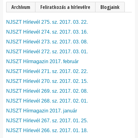
Elsődleges
Archívum
(aktív fül)
Feliratkozás a hírlevélre
Blogjaink
fülek
NJSZT Hírlevél 275. sz. 2017. 03. 22.
NJSZT Hírlevél 274. sz. 2017. 03. 16.
NJSZT Hírlevél 273. sz. 2017. 03. 08.
NJSZT Hírlevél 272. sz. 2017. 03. 01.
NJSZT Hírmagazin 2017. február
NJSZT Hírlevél 271. sz. 2017. 02. 22.
NJSZT Hírlevél 270. sz. 2017. 02. 15.
NJSZT Hírlevél 269. sz. 2017. 02. 08.
NJSZT Hírlevél 268. sz. 2017. 02. 01.
NJSZT Hírmagazin 2017. január
NJSZT Hírlevél 267. sz. 2017. 01. 25.
NJSZT Hírlevél 266. sz. 2017. 01. 18.