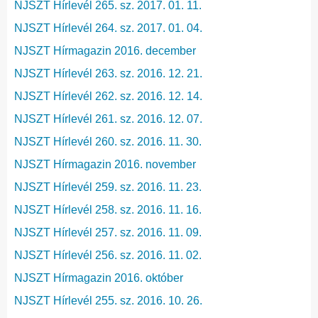
NJSZT Hírlevél 265. sz. 2017. 01. 11.
NJSZT Hírlevél 264. sz. 2017. 01. 04.
NJSZT Hírmagazin 2016. december
NJSZT Hírlevél 263. sz. 2016. 12. 21.
NJSZT Hírlevél 262. sz. 2016. 12. 14.
NJSZT Hírlevél 261. sz. 2016. 12. 07.
NJSZT Hírlevél 260. sz. 2016. 11. 30.
NJSZT Hírmagazin 2016. november
NJSZT Hírlevél 259. sz. 2016. 11. 23.
NJSZT Hírlevél 258. sz. 2016. 11. 16.
NJSZT Hírlevél 257. sz. 2016. 11. 09.
NJSZT Hírlevél 256. sz. 2016. 11. 02.
NJSZT Hírmagazin 2016. október
NJSZT Hírlevél 255. sz. 2016. 10. 26.