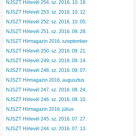
NJSZT Hírlevél 254. sz. 2016. 10. 19.
NJSZT Hírlevél 253. sz. 2016. 10. 12.
NJSZT Hírlevél 252. sz. 2016. 10. 05.
NJSZT Hírlevél 251. sz. 2016. 09. 28.
NJSZT Hírmagazin 2016. szeptember
NJSZT Hírlevél 250. sz. 2016. 09. 21.
NJSZT Hírlevél 249. sz. 2016. 09. 14.
NJSZT Hírlevél 248. sz. 2016. 09. 07.
NJSZT Hírmagazin 2016. augusztus
NJSZT Hírlevél 247. sz. 2016. 08. 24.
NJSZT Hírlevél 246. sz. 2016. 08. 10.
NJSZT Hírmagazin 2016. július
NJSZT Hírlevél 245. sz. 2016. 07. 27.
NJSZT Hírlevél 244. sz. 2016. 07. 13.