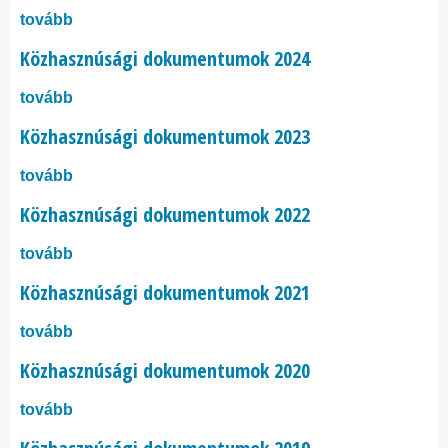
tovább
Közhasznúsági dokumentumok 2024
tovább
Közhasznúsági dokumentumok 2023
tovább
Közhasznúsági dokumentumok 2022
tovább
Közhasznúsági dokumentumok 2021
tovább
Közhasznúsági dokumentumok 2020
tovább