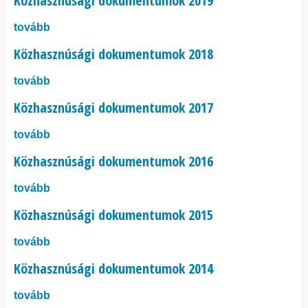
Közhasznúsági dokumentumok 2019
tovább
Közhasznúsági dokumentumok 2018
tovább
Közhasznúsági dokumentumok 2017
tovább
Közhasznúsági dokumentumok 2016
tovább
Közhasznúsági dokumentumok 2015
tovább
Közhasznúsági dokumentumok 2014
tovább