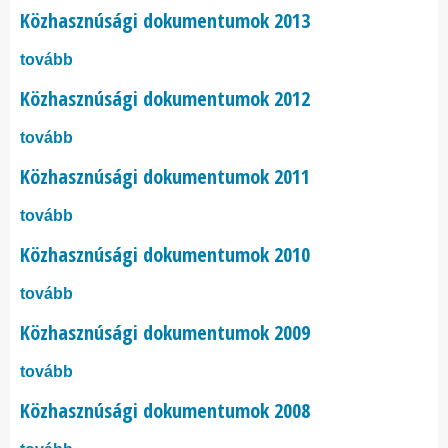
Közhasznúsági dokumentumok 2013
tovább
Közhasznúsági dokumentumok 2012
tovább
Közhasznúsági dokumentumok 2011
tovább
Közhasznúsági dokumentumok 2010
tovább
Közhasznúsági dokumentumok 2009
tovább
Közhasznúsági dokumentumok 2008