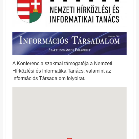
A Konferencia szakmai támogatója a Nemzeti
Hírközlési és Informatika Tanács, valamint az
Információs Társadalom folyóirat.