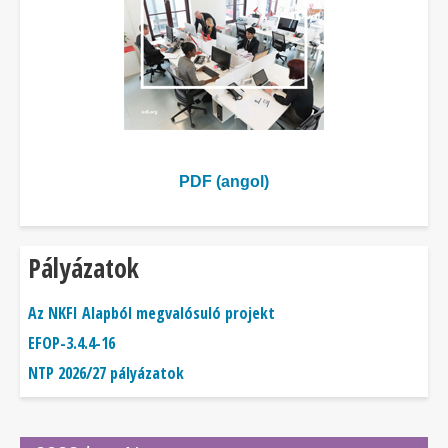
PDF (angol)
Pályázatok
Az NKFI Alapból megvalósuló projekt
EFOP-3.4.4-16
NTP 2026/27 pályázatok