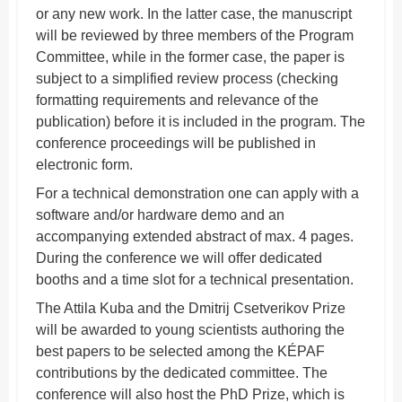
or any new work. In the latter case, the manuscript
will be reviewed by three members of the Program
Committee, while in the former case, the paper is
subject to a simplified review process (checking
formatting requirements and relevance of the
publication) before it is included in the program. The
conference proceedings will be published in
electronic form.
For a technical demonstration one can apply with a
software and/or hardware demo and an
accompanying extended abstract of max. 4 pages.
During the conference we will offer dedicated
booths and a time slot for a technical presentation.
The Attila Kuba and the Dmitrij Csetverikov Prize
will be awarded to young scientists authoring the
best papers to be selected among the KÉPAF
contributions by the dedicated committee. The
conference will also host the PhD Prize, which is