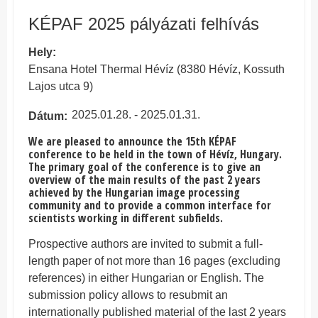
KÉPAF 2025 pályázati felhívás
Hely
Ensana Hotel Thermal Hévíz (8380 Hévíz, Kossuth
Lajos utca 9)
2025.01.28. - 2025.01.31.
Dátum
We are pleased to announce the 15th KÉPAF
conference to be held in the town of Hévíz, Hungary.
The primary goal of the conference is to give an
overview of the main results of the past 2 years
achieved by the Hungarian image processing
community and to provide a common interface for
scientists working in different subfields.
Prospective authors are invited to submit a full-
length paper of not more than 16 pages (excluding
references) in either Hungarian or English. The
submission policy allows to resubmit an
internationally published material of the last 2 years