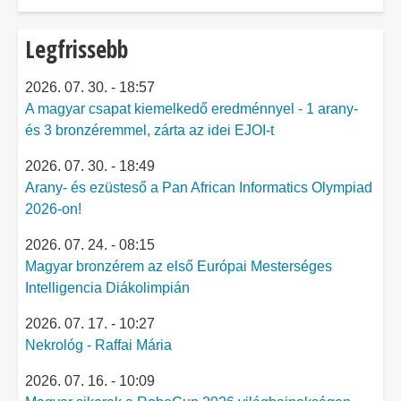
Legfrissebb
2026. 07. 30. - 18:57
A magyar csapat kiemelkedő eredménnyel - 1 arany-
és 3 bronzéremmel, zárta az idei EJOI-t
2026. 07. 30. - 18:49
Arany- és ezüsteső a Pan African Informatics Olympiad
2026-on!
2026. 07. 24. - 08:15
Magyar bronzérem az első Európai Mesterséges
Intelligencia Diákolimpián
2026. 07. 17. - 10:27
Nekrológ - Raffai Mária
2026. 07. 16. - 10:09