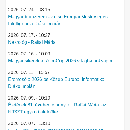
2026. 07. 24. - 08:15
Magyar bronzérem az első Európai Mesterséges
Intelligencia Diákolimpián
2026. 07. 17. - 10:27
Nekrológ - Raffai Mária
2026. 07. 16. - 10:09
Magyar sikerek a RoboCup 2026 világbajnokságon
2026. 07. 11. - 15:57
Éremeső a 2026-os Közép-Európai Informatikai
Diákolimpián!
2026. 07. 09. - 10:19
Életének 81. évében elhunyt dr. Raffai Mária, az
NJSZT egykori alelnöke
2026. 07. 07. - 13:10