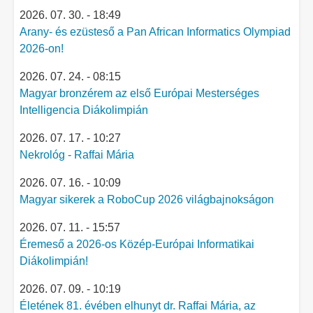
2026. 07. 30. - 18:49
Arany- és ezüsteső a Pan African Informatics Olympiad
2026-on!
2026. 07. 24. - 08:15
Magyar bronzérem az első Európai Mesterséges
Intelligencia Diákolimpián
2026. 07. 17. - 10:27
Nekrológ - Raffai Mária
2026. 07. 16. - 10:09
Magyar sikerek a RoboCup 2026 világbajnokságon
2026. 07. 11. - 15:57
Éremeső a 2026-os Közép-Európai Informatikai
Diákolimpián!
2026. 07. 09. - 10:19
Életének 81. évében elhunyt dr. Raffai Mária, az