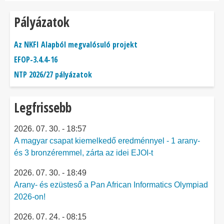
Pályázatok
Az NKFI Alapból megvalósuló projekt
EFOP-3.4.4-16
NTP 2026/27 pályázatok
Legfrissebb
2026. 07. 30. - 18:57
A magyar csapat kiemelkedő eredménnyel - 1 arany-
és 3 bronzéremmel, zárta az idei EJOI-t
2026. 07. 30. - 18:49
Arany- és ezüsteső a Pan African Informatics Olympiad
2026-on!
2026. 07. 24. - 08:15