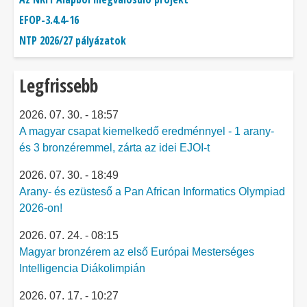
EFOP-3.4.4-16
NTP 2026/27 pályázatok
Legfrissebb
2026. 07. 30. - 18:57
A magyar csapat kiemelkedő eredménnyel - 1 arany-
és 3 bronzéremmel, zárta az idei EJOI-t
2026. 07. 30. - 18:49
Arany- és ezüsteső a Pan African Informatics Olympiad
2026-on!
2026. 07. 24. - 08:15
Magyar bronzérem az első Európai Mesterséges
Intelligencia Diákolimpián
2026. 07. 17. - 10:27