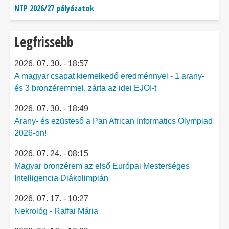
NTP 2026/27 pályázatok
Legfrissebb
2026. 07. 30. - 18:57
A magyar csapat kiemelkedő eredménnyel - 1 arany-
és 3 bronzéremmel, zárta az idei EJOI-t
2026. 07. 30. - 18:49
Arany- és ezüsteső a Pan African Informatics Olympiad
2026-on!
2026. 07. 24. - 08:15
Magyar bronzérem az első Európai Mesterséges
Intelligencia Diákolimpián
2026. 07. 17. - 10:27
Nekrológ - Raffai Mária