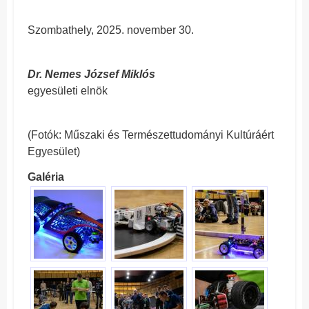
Szombathely, 2025. november 30.
Dr. Nemes József Miklós
egyesületi elnök
(Fotók: Műszaki és Természettudományi Kultúráért
Egyesület)
Galéria