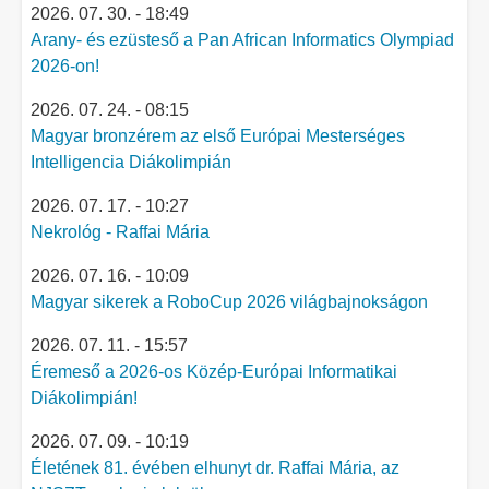
2026. 07. 30. - 18:49
Arany- és ezüsteső a Pan African Informatics Olympiad
2026-on!
2026. 07. 24. - 08:15
Magyar bronzérem az első Európai Mesterséges
Intelligencia Diákolimpián
2026. 07. 17. - 10:27
Nekrológ - Raffai Mária
2026. 07. 16. - 10:09
Magyar sikerek a RoboCup 2026 világbajnokságon
2026. 07. 11. - 15:57
Éremeső a 2026-os Közép-Európai Informatikai
Diákolimpián!
2026. 07. 09. - 10:19
Életének 81. évében elhunyt dr. Raffai Mária, az