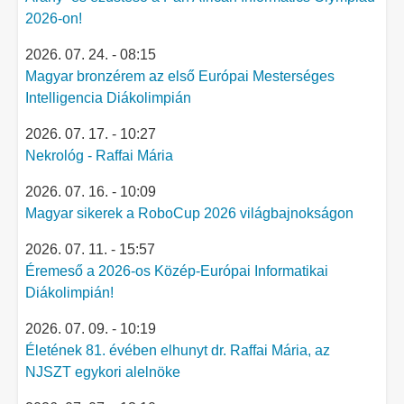
2026-on!
2026. 07. 24. - 08:15
Magyar bronzérem az első Európai Mesterséges
Intelligencia Diákolimpián
2026. 07. 17. - 10:27
Nekrológ - Raffai Mária
2026. 07. 16. - 10:09
Magyar sikerek a RoboCup 2026 világbajnokságon
2026. 07. 11. - 15:57
Éremeső a 2026-os Közép-Európai Informatikai
Diákolimpián!
2026. 07. 09. - 10:19
Életének 81. évében elhunyt dr. Raffai Mária, az
NJSZT egykori alelnöke