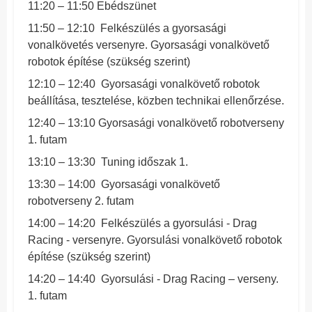
11:20 – 11:50 Ebédszünet
11:50 – 12:10 Felkészülés a gyorsasági
vonalkövetés versenyre. Gyorsasági vonalkövető
robotok építése (szükség szerint)
12:10 – 12:40 Gyorsasági vonalkövető robotok
beállítása, tesztelése, közben technikai ellenőrzése.
12:40 – 13:10 Gyorsasági vonalkövető robotverseny
1. futam
13:10 – 13:30 Tuning időszak 1.
13:30 – 14:00 Gyorsasági vonalkövető
robotverseny 2. futam
14:00 – 14:20 Felkészülés a gyorsulási - Drag
Racing - versenyre. Gyorsulási vonalkövető robotok
építése (szükség szerint)
14:20 – 14:40 Gyorsulási - Drag Racing – verseny.
1. futam