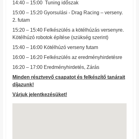
14:40 – 15:00 Tuning időszak
15:00 – 15:20 Gyorsulási - Drag Racing – verseny.
2. futam
15:20 – 15:40 Felkészülés a kötélhúzás versenyre.
Kötélhúzó robotok építése (szükség szerint)
15:40 – 16:00 Kötélhúzó verseny futam
16:00 – 16:20 Felkészülés az eredményhirdetésre
16:20 – 17:00 Eredményhirdetés, Zárás
Minden résztvevő csapatot és felkészítő tanárait
díjazunk!
Várjuk jelentkezésüket!