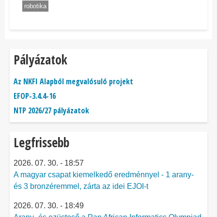
robotika
Pályázatok
Az NKFI Alapból megvalósuló projekt
EFOP-3.4.4-16
NTP 2026/27 pályázatok
Legfrissebb
2026. 07. 30. - 18:57
A magyar csapat kiemelkedő eredménnyel - 1 arany-
és 3 bronzéremmel, zárta az idei EJOI-t
2026. 07. 30. - 18:49