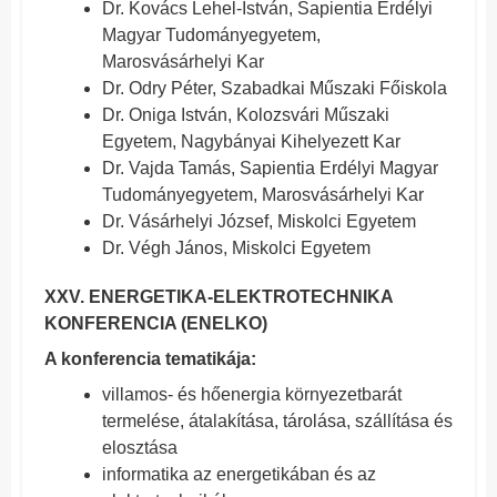
Dr. Kovács Lehel-István, Sapientia Erdélyi
Magyar Tudományegyetem,
Marosvásárhelyi Kar
Dr. Odry Péter, Szabadkai Műszaki Főiskola
Dr. Oniga István, Kolozsvári Műszaki
Egyetem, Nagybányai Kihelyezett Kar
Dr. Vajda Tamás, Sapientia Erdélyi Magyar
Tudományegyetem, Marosvásárhelyi Kar
Dr. Vásárhelyi József, Miskolci Egyetem
Dr. Végh János, Miskolci Egyetem
XXV. ENERGETIKA-ELEKTROTECHNIKA
KONFERENCIA (ENELKO)
A konferencia tematikája:
villamos- és hőenergia környezetbarát
termelése, átalakítása, tárolása, szállítása és
elosztása
informatika az energetikában és az