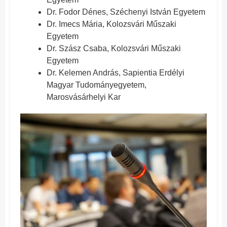
Dr. Fodor Dénes, Széchenyi István Egyetem
Dr. Imecs Mária, Kolozsvári Műszaki
Egyetem
Dr. Szász Csaba, Kolozsvári Műszaki
Egyetem
Dr. Kelemen András, Sapientia Erdélyi
Magyar Tudományegyetem,
Marosvásárhelyi Kar