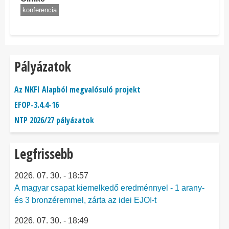
konferencia
Pályázatok
Az NKFI Alapból megvalósuló projekt
EFOP-3.4.4-16
NTP 2026/27 pályázatok
Legfrissebb
2026. 07. 30. - 18:57
A magyar csapat kiemelkedő eredménnyel - 1 arany-
és 3 bronzéremmel, zárta az idei EJOI-t
2026. 07. 30. - 18:49