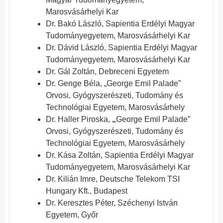
Marosvásárhelyi Kar
Dr. Bakó László, Sapientia Erdélyi Magyar
Tudományegyetem, Marosvásárhelyi Kar
Dr. Dávid László, Sapientia Erdélyi Magyar
Tudományegyetem, Marosvásárhelyi Kar
Dr. Gál Zoltán, Debreceni Egyetem
Dr. Genge Béla, „George Emil Palade”
Orvosi, Gyógyszerészeti, Tudomány és
Technológiai Egyetem, Marosvásárhely
Dr. Haller Piroska,
„
George Emil Palade”
Orvosi, Gyógyszerészeti, Tudomány és
Technológiai Egyetem, Marosvásárhely
Dr. Kása Zoltán, Sapientia Erdélyi Magyar
Tudományegyetem, Marosvásárhelyi Kar
Dr. Kilián Imre, Deutsche Telekom TSI
Hungary Kft., Budapest
Dr. Keresztes Péter, Széchenyi István
Egyetem, Győr