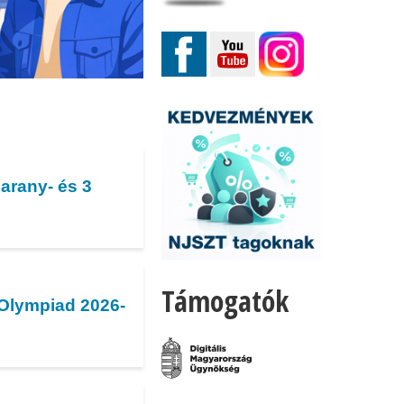
arany- és 3
Támogatók
 Olympiad 2026-