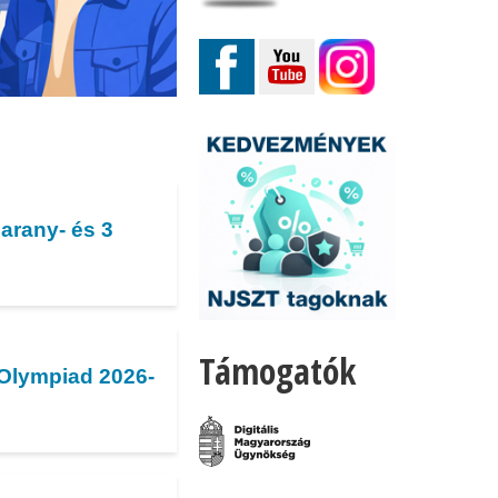
arany- és 3
Támogatók
 Olympiad 2026-