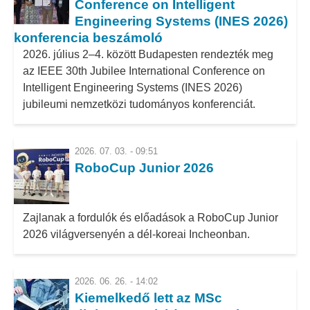
Conference on Intelligent
Engineering Systems (INES 2026)
konferencia beszámoló
2026. július 2–4. között Budapesten rendezték meg
az IEEE 30th Jubilee International Conference on
Intelligent Engineering Systems (INES 2026)
jubileumi nemzetközi tudományos konferenciát.
2026. 07. 03. - 09:51
RoboCup Junior 2026
Zajlanak a fordulók és előadások a RoboCup Junior
2026 világversenyén a dél-koreai Incheonban.
2026. 06. 26. - 14:02
Kiemelkedő lett az MSc