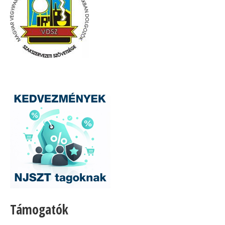
Támogatók