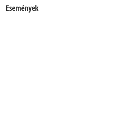
Események