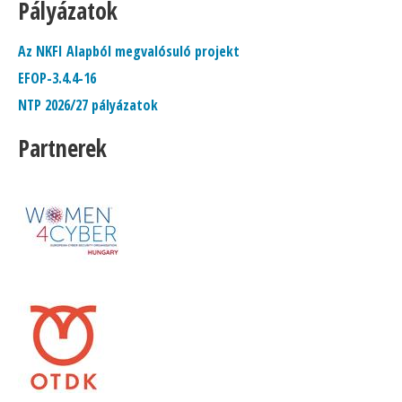
Pályázatok
Az NKFI Alapból megvalósuló projekt
EFOP-3.4.4-16
NTP 2026/27 pályázatok
Partnerek