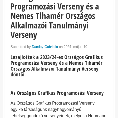
Programozási Verseny és a
Nemes Tihamér Országos
Alkalmazói Tanulmányi
Verseny
Submitted by
Dandoy Gabriella
on 2024. május 10..
Lezajlottak a 2023/24-es Országos Grafikus
Programozási Verseny és a Nemes Tihamér
Országos Alkalmazói Tanulmányi Verseny
döntői.
Az Országos Grafikus Programozási Verseny
Az Országos Grafikus Programozási Verseny
egyike társaságunk nagyhagyományú
tehetséggondozó versenyeinek, melyet a Neumann