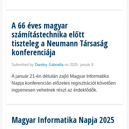
A 66 éves magyar
számítástechnika előtt
tiszteleg a Neumann Társaság
konferenciája
Submitted by
Dandoy Gabriella
on 2025. január 9..
A január 21-én délután zajló Magyar Informatika
Napja konferencián előzetes regisztrációt követően
ingyenesen vehetnek részt az érdeklődők.
Magyar Informatika Napja 2025