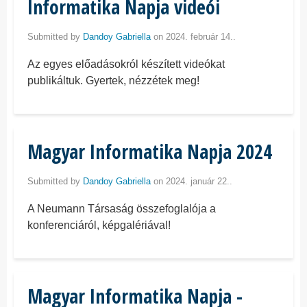
Informatika Napja videói
Submitted by
Dandoy Gabriella
on 2024. február 14..
Az egyes előadásokról készített videókat
publikáltuk. Gyertek, nézzétek meg!
Magyar Informatika Napja 2024
Submitted by
Dandoy Gabriella
on 2024. január 22..
A Neumann Társaság összefoglalója a
konferenciáról, képgalériával!
Magyar Informatika Napja -