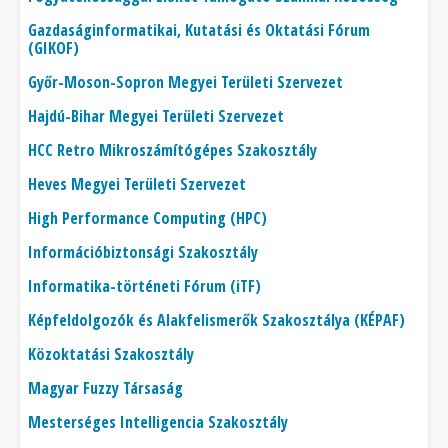
Gazdaságinformatikai, Kutatási és Oktatási Fórum
(GIKOF)
Győr-Moson-Sopron Megyei Területi Szervezet
Hajdú-Bihar Megyei Területi Szervezet
HCC Retro Mikroszámítógépes Szakosztály
Heves Megyei Területi Szervezet
High Performance Computing (HPC)
Információbiztonsági Szakosztály
Informatika-történeti Fórum (iTF)
Képfeldolgozók és Alakfelismerők Szakosztálya (KÉPAF)
Közoktatási Szakosztály
Magyar Fuzzy Társaság
Mesterséges Intelligencia Szakosztály