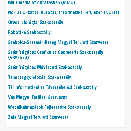
Multimédia az oktatásban (MMO)
Nők az Oktatás, Kutatás, Informatika Területén (NOKIT)
Orvos-biológiai Szakosztály
Robotika Szakosztály
Szabolcs-Szatmár-Bereg Megyei Területi Szervezet
Számítógépes Grafika és Geometria Szakosztály
(GRAFGEO)
Számítógépes Művészeti Szakosztály
Tehetséggondozási Szakosztály
Térinformatikai és Távérzékelési Szakosztály
Vas Megyei Területi Szervezet
Webalkalmazások Fejlesztése Szakosztály
Zala Megyei Területi Szervezet