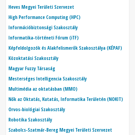
Heves Megyei Területi Szervezet
High Performance Computing (HPC)
Információbiztonsági Szakosztály
Informatika-történeti Fórum (iTF)
Képfeldolgozók és Alakfelismerők Szakosztálya (KÉPAF)
Közoktatási Szakosztály
Magyar Fuzzy Társaság
Mesterséges Intelligencia Szakosztály
Multimédia az oktatásban (MMO)
Nők az Oktatás, Kutatás, Informatika Területén (NOKIT)
Orvos-biológiai Szakosztály
Robotika Szakosztály
Szabolcs-Szatmár-Bereg Megyei Területi Szervezet