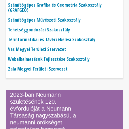
Számítógépes Grafika és Geometria Szakosztály
(GRAFGEO)
Számítógépes Művészeti Szakosztály
Tehetséggondozási Szakosztály
Térinformatikai és Távérzékelési Szakosztály
Vas Megyei Területi Szervezet
Webalkalmazások Fejlesztése Szakosztály
Zala Megyei Területi Szervezet
2023-ban Neumann
születésének 120.
évfordulóját a Neumann
Társaság nagyszabású, a
neumanni örökséget