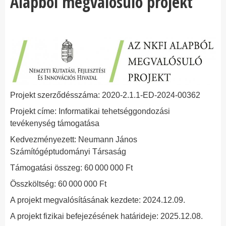
Alapból megvalósuló projekt
Projekt szerződésszáma: 2020-2.1.1-ED-2024-00362
Projekt címe: Informatikai tehetséggondozási
tevékenység támogatása
Kedvezményezett: Neumann János
Számítógéptudományi Társaság
Támogatási összeg: 60 000 000 Ft
Összköltség: 60 000 000 Ft
A projekt megvalósításának kezdete: 2024.12.09.
A projekt fizikai befejezésének határideje: 2025.12.08.